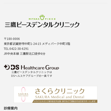
〒180-0006
東京都武蔵野市中町1-24-15 メディパーク中町3階
TEL:0422-38-6291
JR中央本線 三鷹駅北口徒歩6分
三鷹ピースデンタルクリニックは
DSヘルスケアグループの一員です
診療案内