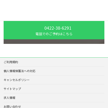
初診の方専用のWEB予約
お気軽にお問い合わせください
0422-38-6291
電話でのご予約はこちら
ご利用規約
個人情報保護法への対応
キャンセルポリシー
サイトマップ
求人情報
お問い合わせ