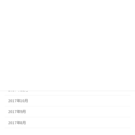
2018年8月
2018年7月
2018年6月
2018年5月
2018年4月
2018年3月
2018年1月
2017年12月
2017年11月
2017年10月
2017年9月
2017年8月