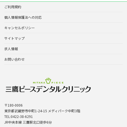
ご利用規約
個人情報保護法への対応
キャンセルポリシー
サイトマップ
求人情報
お問い合わせ
〒180-0006
東京都武蔵野市中町1-24-15 メディパーク中町3階
TEL:0422-38-6291
JR中央本線 三鷹駅北口徒歩6分