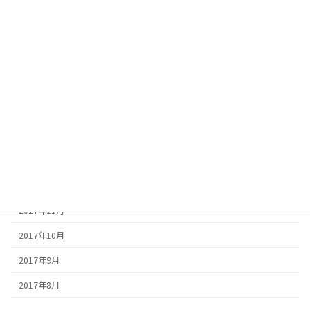
2018年8月
2018年7月
2018年6月
2018年5月
2018年4月
2018年3月
2018年1月
2017年12月
2017年11月
2017年10月
2017年9月
2017年8月