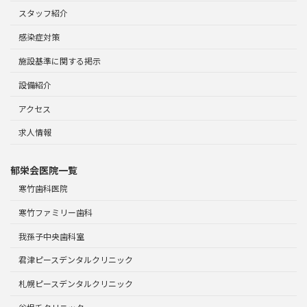
スタッフ紹介
感染症対策
施設基準に関する掲示
設備紹介
アクセス
求人情報
郁栄会医院一覧
寒竹歯科医院
寒竹ファミリー歯科
我孫子中央歯科室
君津ピースデンタルクリニック
札幌ピースデンタルクリニック