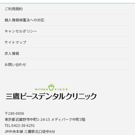
ご利用規約
個人情報保護法への対応
キャンセルポリシー
サイトマップ
求人情報
お問い合わせ
〒180-0006
東京都武蔵野市中町1-24-15 メディパーク中町3階
TEL:0422-38-6291
JR中央本線 三鷹駅北口徒歩6分